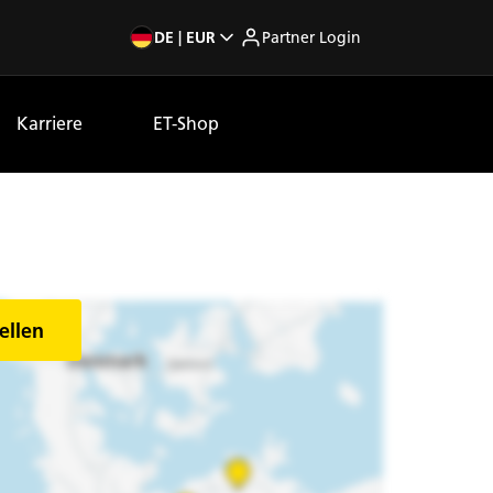
DE | EUR
Partner Login
Karriere
ET-Shop
ellen