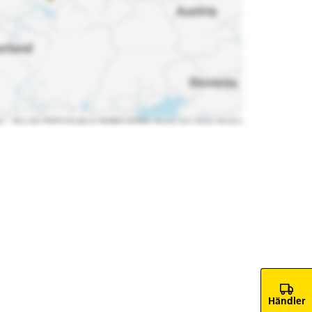
Händler