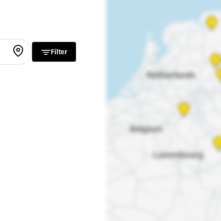
Filter