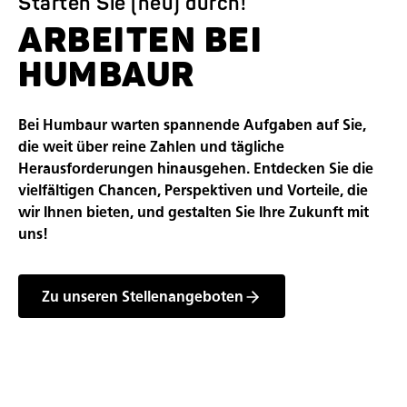
Starten Sie (neu) durch!
ARBEITEN BEI
HUMBAUR
Bei Humbaur warten spannende Aufgaben auf Sie,
die weit über reine Zahlen und tägliche
Herausforderungen hinausgehen. Entdecken Sie die
vielfältigen Chancen, Perspektiven und Vorteile, die
wir Ihnen bieten, und gestalten Sie Ihre Zukunft mit
uns!
Zu unseren Stellenangeboten