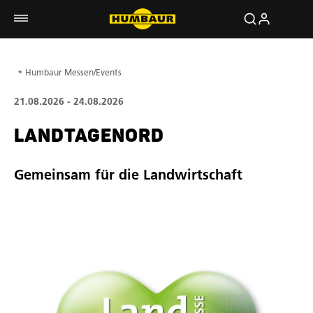
Händler vor Ort
Humbaur Messen/Events
21.08.2026 - 24.08.2026
LANDTAGENORD
Gemeinsam für die Landwirtschaft