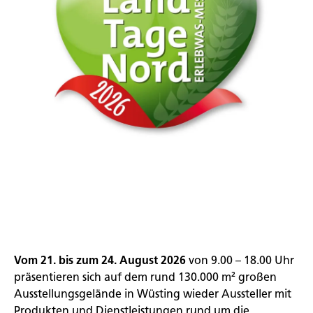
Vom 21. bis zum 24. August 2026
von 9.00 – 18.00 Uhr
präsentieren sich auf dem rund 130.000 m² großen
Ausstellungsgelände in Wüsting wieder Aussteller mit
Produkten und Dienstleistungen rund um die