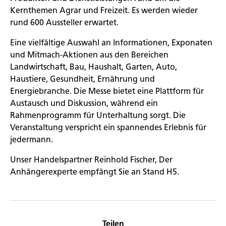
Kernthemen Agrar und Freizeit. Es werden wieder
rund 600 Aussteller erwartet.
Eine vielfältige Auswahl an Informationen, Exponaten
und Mitmach-Aktionen aus den Bereichen
Landwirtschaft, Bau, Haushalt, Garten, Auto,
Haustiere, Gesundheit, Ernährung und
Energiebranche. Die Messe bietet eine Plattform für
Austausch und Diskussion, während ein
Rahmenprogramm für Unterhaltung sorgt. Die
Veranstaltung verspricht ein spannendes Erlebnis für
jedermann.
Unser Handelspartner Reinhold Fischer, Der
Anhängerexperte empfängt Sie an Stand H5.
Teilen