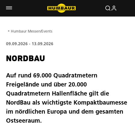
Händler vor Ort
Humbaur Messen/Events
09.09.2026 - 13.09.2026
NORDBAU
Auf rund 69.000 Quadratmetern
Freigelände und über 20.000
Quadratmetern Hallenfläche gilt die
NordBau als wichtigste Kompaktbaumesse
im nördlichen Europa und dem gesamten
Ostseeraum.