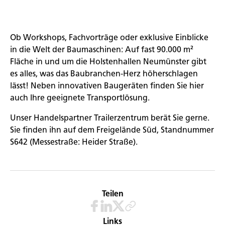
Ob Workshops, Fachvorträge oder exklusive Einblicke
in die Welt der Baumaschinen: Auf fast 90.000 m²
Fläche in und um die Holstenhallen Neumünster gibt
es alles, was das Baubranchen-Herz höherschlagen
lässt! Neben innovativen Baugeräten finden Sie hier
auch Ihre geeignete Transportlösung.
Unser Handelspartner Trailerzentrum berät Sie gerne.
Sie finden ihn auf dem Freigelände Süd, Standnummer
S642 (Messestraße: Heider Straße).
Teilen
Links