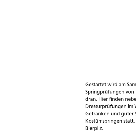
Gestartet wird am Sam
Springprüfungen von K
dran. Hier finden nebe
Dressurprüfungen im W
Getränken und guter 
Kostümspringen statt.
Bierpilz.