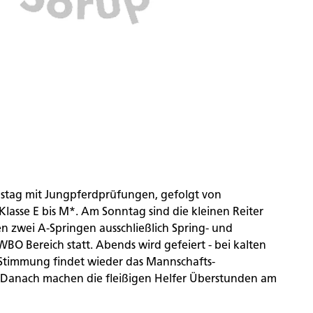
stag mit Jungpferdprüfungen, gefolgt von
lasse E bis M*. Am Sonntag sind die kleinen Reiter
n zwei A-Springen ausschließlich Spring- und
BO Bereich statt. Abends wird gefeiert - bei kalten
Stimmung findet wieder das Mannschafts-
 Danach machen die fleißigen Helfer Überstunden am