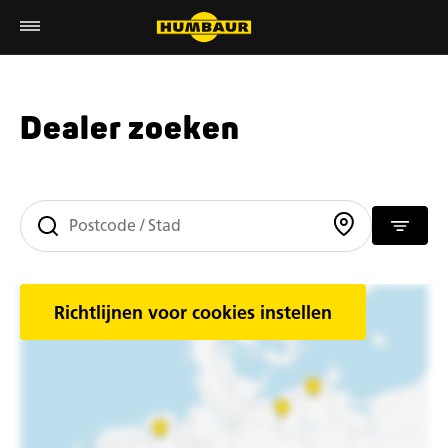
Dealer zoeken
Richtlijnen voor cookies instellen