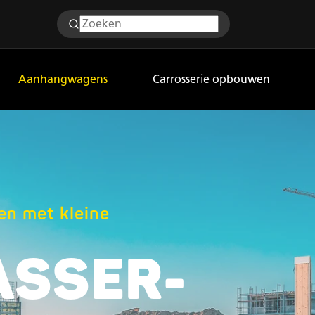
Aanhangwagens
Carrosserie opbouwen
en met kleine
ASSER-