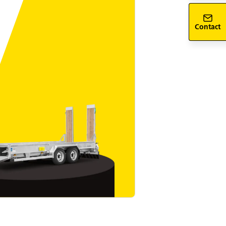
Contact