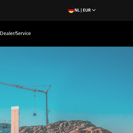
NL | EUR
Dealer/Service