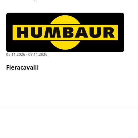
05.11.2026 - 08.11.2026
Fieracavalli