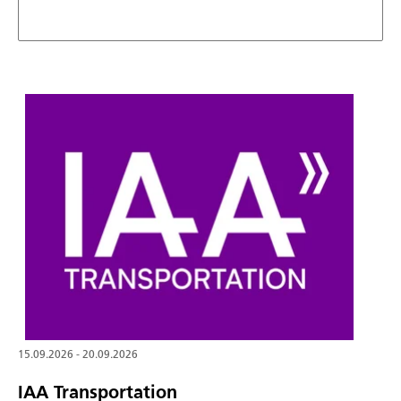
15.09.2026 - 20.09.2026
IAA Transportation