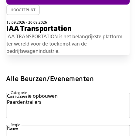
HOOGTEPUNT
15.09.2026 - 20.09.2026
IAA Transportation
IAA TRANSPORTATION is het belangrijkste platform
ter wereld voor de toekomst van de
bedrijfswagenindustrie.
Alle Beurzen/Evenementen
Categorie
Regio