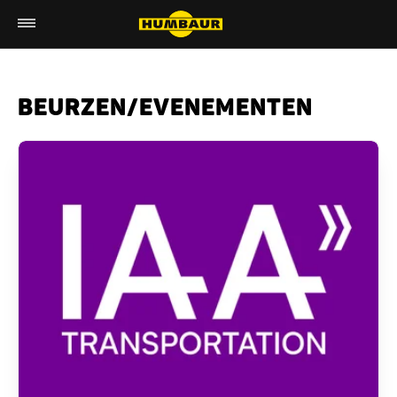
BEURZEN/EVENEMENTEN