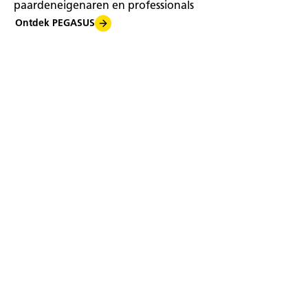
paardeneigenaren en professionals
Ontdek PEGASUS