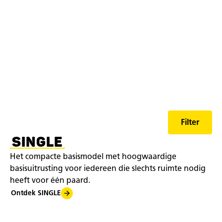
Filter
SINGLE
Het compacte basismodel met hoogwaardige
basisuitrusting voor iedereen die slechts ruimte nodig
heeft voor één paard.
Ontdek SINGLE