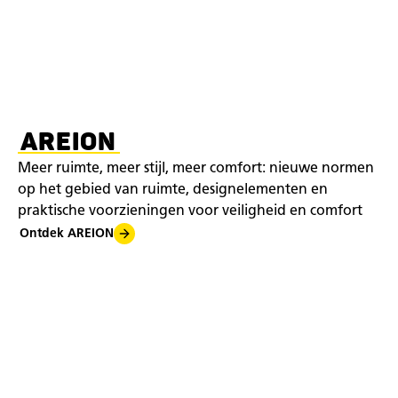
AREION
Meer ruimte, meer stijl, meer comfort: nieuwe normen
op het gebied van ruimte, designelementen en
praktische voorzieningen voor veiligheid en comfort
Ontdek AREION