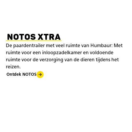
NOTOS XTRA
De paardentrailer met veel ruimte van Humbaur: Met
ruimte voor een inloopzadelkamer en voldoende
ruimte voor de verzorging van de dieren tijdens het
reizen.
Ontdek NOTOS