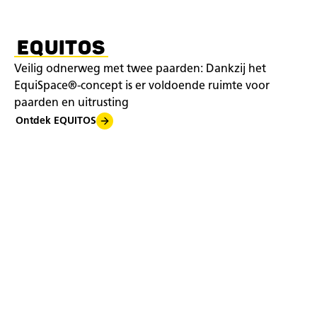
EQUITOS
Veilig odnerweg met twee paarden: Dankzij het
EquiSpace®-concept is er voldoende ruimte voor
paarden en uitrusting
Ontdek EQUITOS