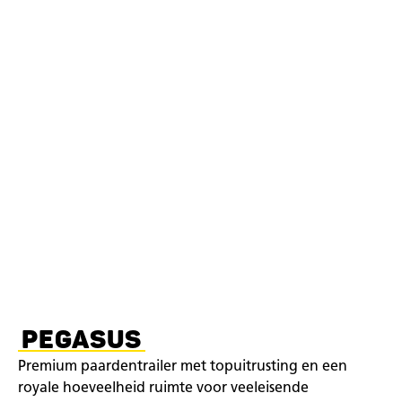
PEGASUS
Premium paardentrailer met topuitrusting en een
royale hoeveelheid ruimte voor veeleisende