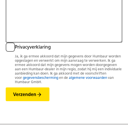
Privacyverklaring
Ja, ik ga ermee akkoord dat mijn gegevens door Humbaur worden
opgeslagen en verwerkt om mijn aanvraag te verwerken. Ik ga
ermee akkoord dat mijn gegevens mogen worden doorgegeven
aan een Humbaur-dealer in mijn regio, zodat hij mij een individuele
aanbieding kan doen. Ik ga akkoord met de voorschriften
voor
gegevensbescherming
en de
algemene voorwaarden
van
Humbaur GmbH.
Verzenden