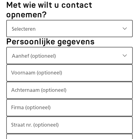
Met wie wilt u contact
opnemen?
Selecteren
Persoonlijke gegevens
Aanhef (optioneel)
Voornaam
(optioneel)
Achternaam
(optioneel)
Firma
(optioneel)
Straat nr.
(optioneel)