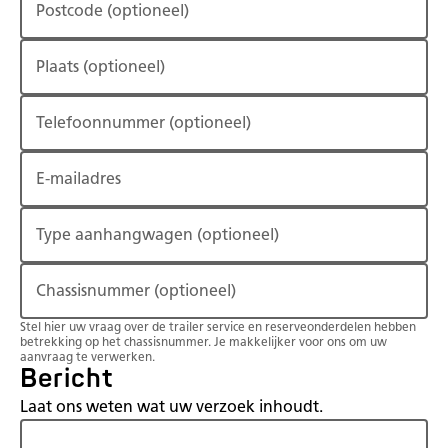
Postcode
(optioneel)
Plaats
(optioneel)
Telefoonnummer
(optioneel)
E-mailadres
Type aanhangwagen
(optioneel)
Chassisnummer
(optioneel)
Stel hier uw vraag over de trailer service en reserveonderdelen hebben
betrekking op het chassisnummer. Je makkelijker voor ons om uw
aanvraag te verwerken.
Bericht
Laat ons weten wat uw verzoek inhoudt.