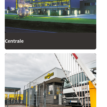
Centrale