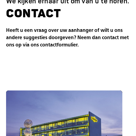
We kijken ernaar uit om van u te horen.
CONTACT
Heeft u een vraag over uw aanhanger of wilt u ons
andere suggesties doorgeven? Neem dan contact met
ons op via ons contactformulier.