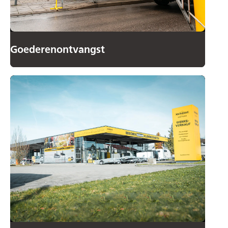
Goederenontvangst