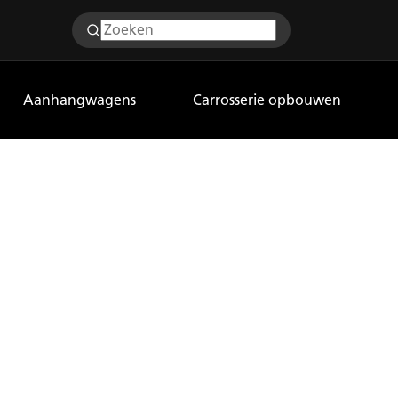
Aanhangwagens
Carrosserie opbouwen