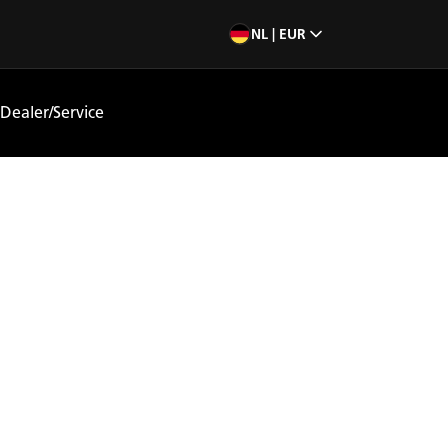
NL | EUR
Dealer/Service