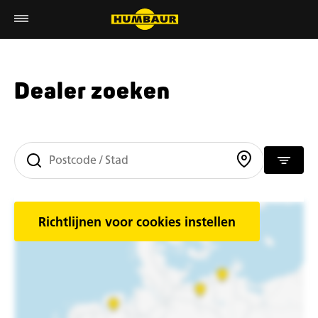
Dealer zoeken
Richtlijnen voor cookies instellen