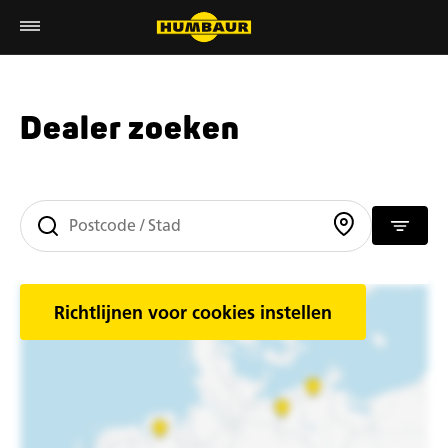
Dealer zoeken
Richtlijnen voor cookies instellen