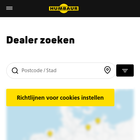
Dealer zoeken
Richtlijnen voor cookies instellen