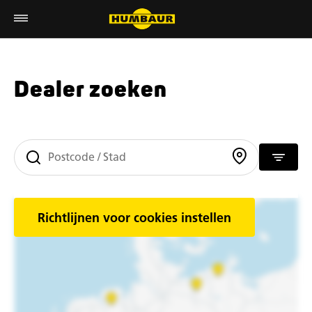
Dealer zoeken
Richtlijnen voor cookies instellen