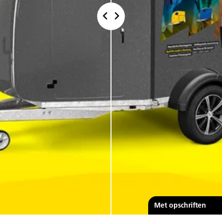
Standaard
Met opschriften