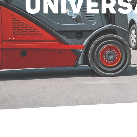
UNIVERS