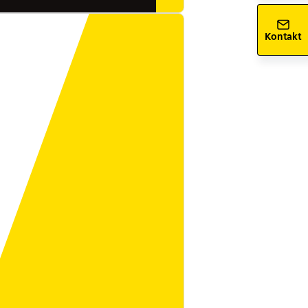
Kontakt