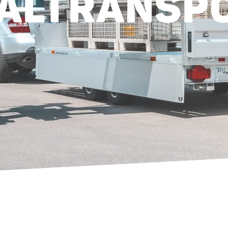
ALTRANSPO