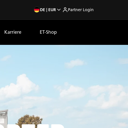
DE | EUR
Partner Login
Karriere
ET-Shop