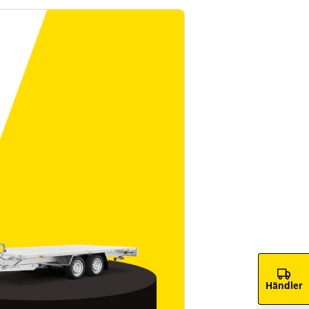
Händler