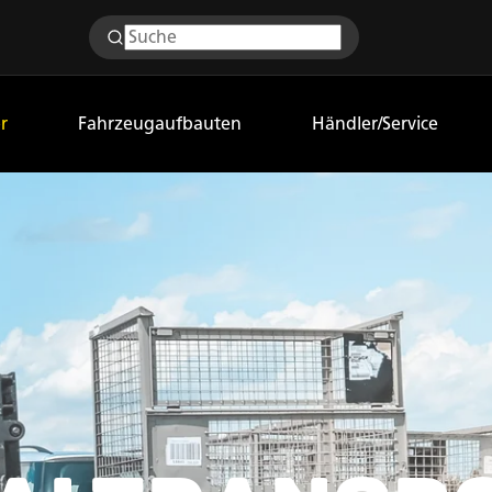
r
Fahrzeugaufbauten
Händler/Service